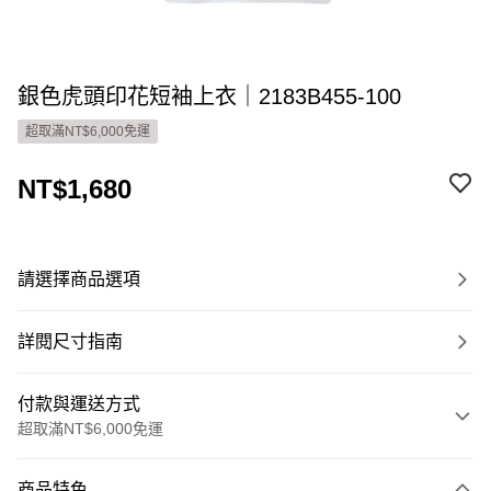
銀色虎頭印花短袖上衣｜2183B455-100
超取滿NT$6,000免運
NT$1,680
請選擇商品選項
詳閱尺寸指南
付款與運送方式
超取滿NT$6,000免運
付款方式
商品特色