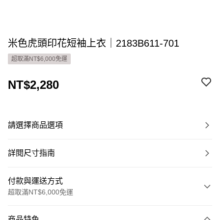
米色虎頭印花短袖上衣｜2183B611-701
超取滿NT$6,000免運
NT$2,280
請選擇商品選項
詳閱尺寸指南
付款與運送方式
超取滿NT$6,000免運
付款方式
商品特色