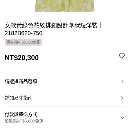
女款黃綠色花紋排釦設計傘狀短洋裝｜
2182B620-750
超取滿NT$6,000免運
NT$20,300
請選擇商品選項
詳閱尺寸指南
付款與運送方式
超取滿NT$6,000免運