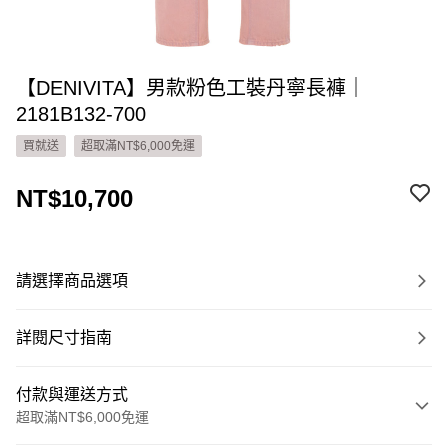
【DENIVITA】男款粉色工裝丹寧長褲｜
2181B132-700
買就送
超取滿NT$6,000免運
NT$10,700
請選擇商品選項
詳閱尺寸指南
付款與運送方式
超取滿NT$6,000免運