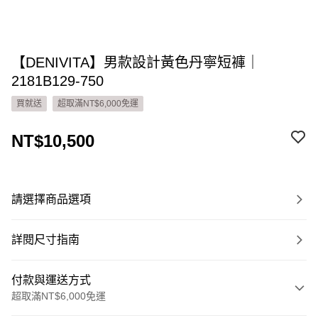
【DENIVITA】男款設計黃色丹寧短褲｜
2181B129-750
買就送
超取滿NT$6,000免運
NT$10,500
請選擇商品選項
詳閱尺寸指南
付款與運送方式
超取滿NT$6,000免運