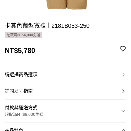
卡其色繭型寬褲｜2181B053-250
超取滿NT$6,000免運
NT$5,780
請選擇商品選項
詳閱尺寸指南
付款與運送方式
超取滿NT$6,000免運
付款方式
商品特色