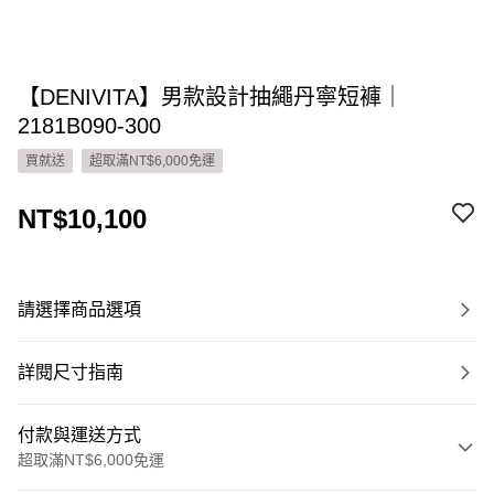
【DENIVITA】男款設計抽繩丹寧短褲｜
2181B090-300
買就送
超取滿NT$6,000免運
NT$10,100
請選擇商品選項
詳閱尺寸指南
付款與運送方式
超取滿NT$6,000免運