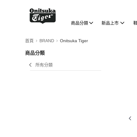
商品分類
新品上市
首頁
BRAND
Onitsuka Tiger
商品分類
所有分類