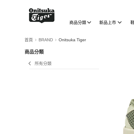
商品分類
新品上市
首頁
BRAND
Onitsuka Tiger
商品分類
所有分類