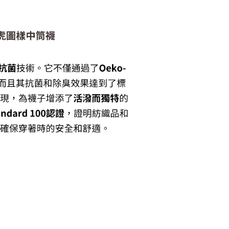
20，滿NT$6,000(含以上)免運費