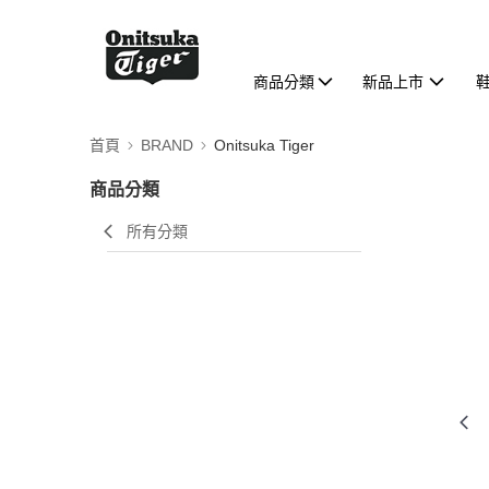
商品分類
新品上市
首頁
BRAND
Onitsuka Tiger
商品分類
所有分類