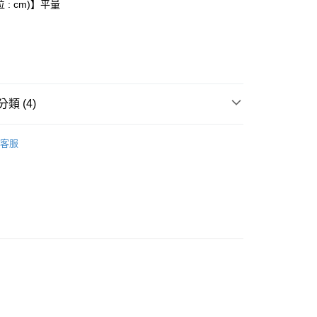
 : cm)】平量
付款
0，滿NT$6,000(含以上)免運費
家取貨
類 (4)
0，滿NT$6,000(含以上)免運費
Onitsuka Tiger
貨付款
客服
推薦
0，滿NT$6,000(含以上)免運費
款
爾富取貨
配件
0，滿NT$6,000(含以上)免運費
付款
0，滿NT$6,000(含以上)免運費
1取貨
0，滿NT$6,000(含以上)免運費