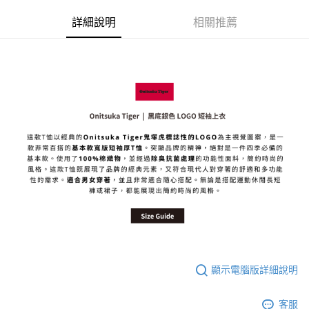
每筆NT$80，滿NT$6,000(含以上)免運費
詳細說明
相關推薦
7-11取貨付款
每筆NT$80，滿NT$6,000(含以上)免運費
付款後7-11取貨
每筆NT$80，滿NT$6,000(含以上)免運費
宅配
每筆NT$120，滿NT$6,000(含以上)免運費
顯示電腦版詳細說明
客服