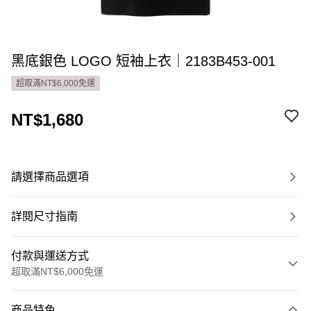
黑底銀色 LOGO 短袖上衣｜2183B453-001
超取滿NT$6,000免運
NT$1,680
請選擇商品選項
詳閱尺寸指南
付款與運送方式
超取滿NT$6,000免運
付款方式
商品特色