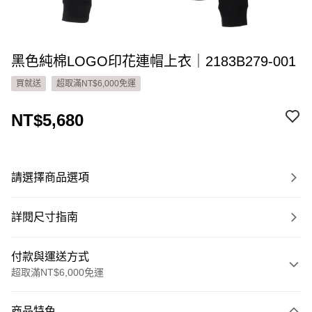
黑色純棉LOGO印花連帽上衣｜2183B279-001
買就送
超取滿NT$6,000免運
NT$5,680
請選擇商品選項
詳閱尺寸指南
付款與運送方式
超取滿NT$6,000免運
付款方式
商品特色