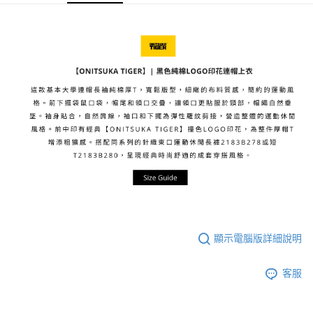
每筆NT$80，滿NT$6,000(含以上)免運費
7-11取貨付款
每筆NT$80，滿NT$6,000(含以上)免運費
付款後7-11取貨
每筆NT$80，滿NT$6,000(含以上)免運費
宅配
每筆NT$120，滿NT$6,000(含以上)免運費
顯示電腦版詳細說明
客服