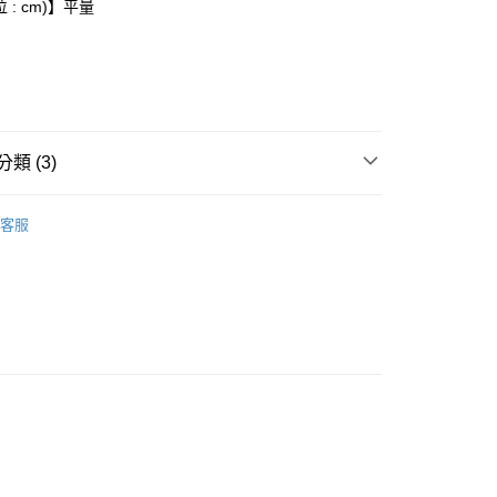
 : cm)】平量
付款
0，滿NT$6,000(含以上)免運費
家取貨
類 (3)
0，滿NT$6,000(含以上)免運費
Onitsuka Tiger
貨付款
客服
推薦
0，滿NT$6,000(含以上)免運費
款
爾富取貨
0，滿NT$6,000(含以上)免運費
付款
0，滿NT$6,000(含以上)免運費
1取貨
0，滿NT$6,000(含以上)免運費