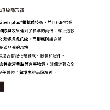
20，滿NT$6,000(含以上)免運費