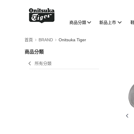
商品分類
新品上市
首頁
BRAND
Onitsuka Tiger
商品分類
所有分類