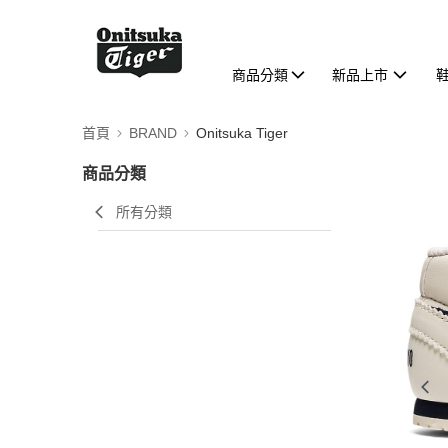
商品分類
新品上市
首頁
BRAND
Onitsuka Tiger
商品分類
所有分類