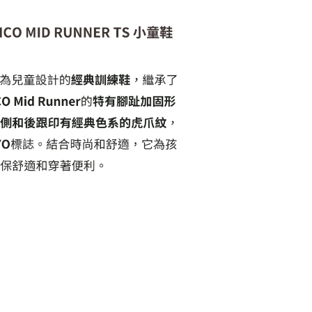
20，滿NT$6,000(含以上)免運費