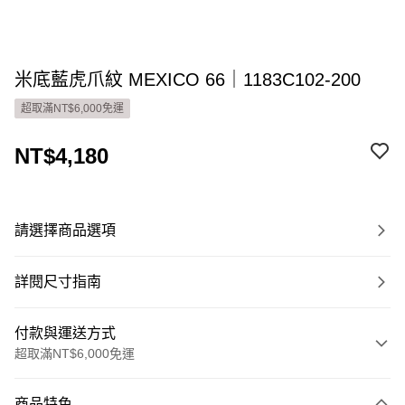
米底藍虎爪紋 MEXICO 66｜1183C102-200
超取滿NT$6,000免運
NT$4,180
請選擇商品選項
詳閱尺寸指南
付款與運送方式
超取滿NT$6,000免運
付款方式
商品特色