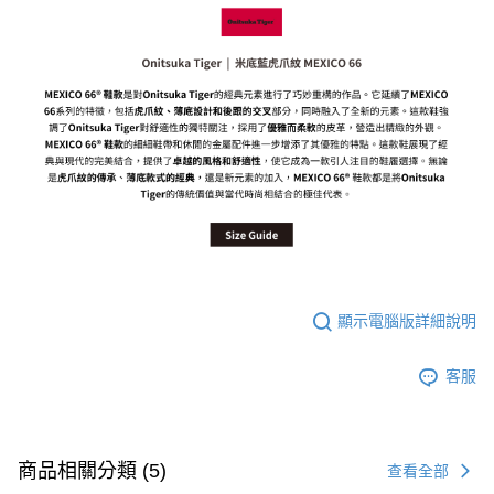
每筆NT$80，滿NT$6,000(含以上)免運費
7-11取貨付款
每筆NT$80，滿NT$6,000(含以上)免運費
付款後7-11取貨
每筆NT$80，滿NT$6,000(含以上)免運費
宅配
每筆NT$120，滿NT$6,000(含以上)免運費
顯示電腦版詳細說明
客服
商品相關分類 (5)
查看全部