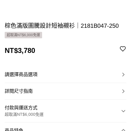
棕色滿版圖騰設計短袖襯衫｜2181B047-250
超取滿NT$6,000免運
NT$3,780
請選擇商品選項
詳閱尺寸指南
付款與運送方式
超取滿NT$6,000免運
付款方式
商品特色