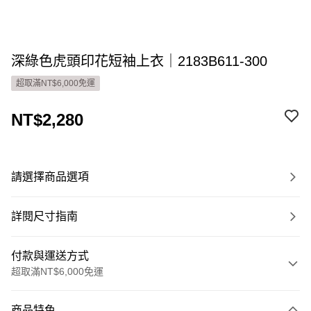
深綠色虎頭印花短袖上衣｜2183B611-300
超取滿NT$6,000免運
NT$2,280
請選擇商品選項
詳閱尺寸指南
付款與運送方式
超取滿NT$6,000免運
付款方式
商品特色