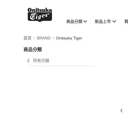
商品分類
新品上市
首頁
BRAND
Onitsuka Tiger
商品分類
所有分類