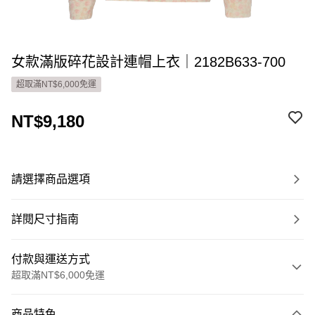
女款滿版碎花設計連帽上衣｜2182B633-700
超取滿NT$6,000免運
NT$9,180
請選擇商品選項
詳閱尺寸指南
付款與運送方式
超取滿NT$6,000免運
付款方式
商品特色