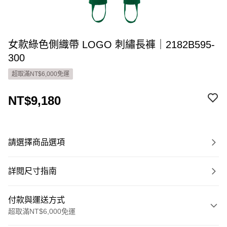
女款綠色側織帶 LOGO 刺繡長褲｜2182B595-
300
超取滿NT$6,000免運
NT$9,180
請選擇商品選項
詳閱尺寸指南
付款與運送方式
超取滿NT$6,000免運