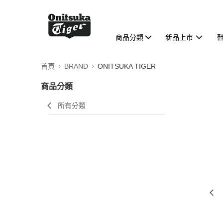
商品分類
新品上市
首頁
BRAND
ONITSUKA TIGER
商品分類
所有分類