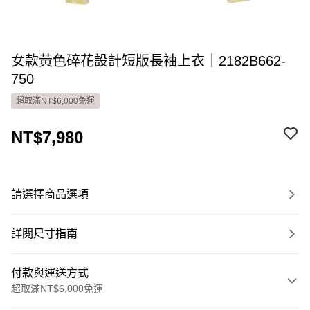
女款黃色碎花設計短版長袖上衣｜2182B662-
750
超取滿NT$6,000免運
NT$7,980
請選擇商品選項
詳閱尺寸指南
付款與運送方式
超取滿NT$6,000免運