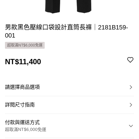
男款黑色壓線口袋設計直筒長褲｜2181B159-
001
超取滿NT$6,000免運
NT$11,400
請選擇商品選項
詳閱尺寸指南
付款與運送方式
超取滿NT$6,000免運