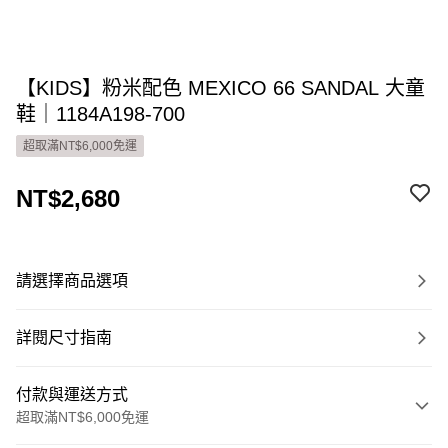
【KIDS】粉米配色 MEXICO 66 SANDAL 大童
鞋｜1184A198-700
超取滿NT$6,000免運
NT$2,680
請選擇商品選項
詳閱尺寸指南
付款與運送方式
超取滿NT$6,000免運