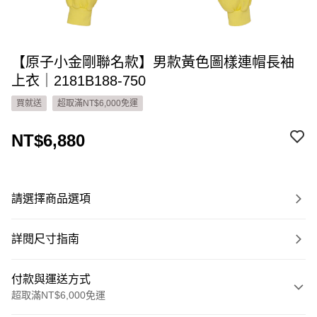
【原子小金剛聯名款】男款黃色圖樣連帽長袖
上衣｜2181B188-750
買就送
超取滿NT$6,000免運
NT$6,880
請選擇商品選項
詳閱尺寸指南
付款與運送方式
超取滿NT$6,000免運