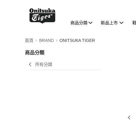
商品分類
新品上市
首頁
BRAND
ONITSUKA TIGER
商品分類
所有分類