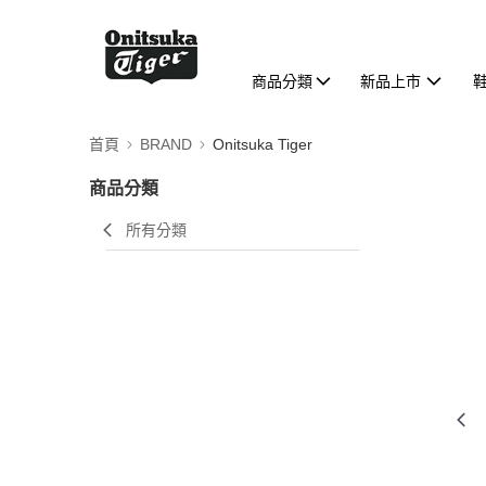
商品分類
新品上市
首頁
BRAND
Onitsuka Tiger
商品分類
所有分類