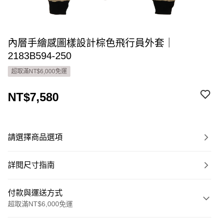
內層手繪感圖樣設計棕色飛行員外套｜
2183B594-250
超取滿NT$6,000免運
NT$7,580
請選擇商品選項
詳閱尺寸指南
付款與運送方式
超取滿NT$6,000免運