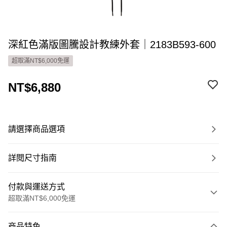
深紅色滿版圖騰設計教練外套｜2183B593-600
超取滿NT$6,000免運
NT$6,880
請選擇商品選項
詳閱尺寸指南
付款與運送方式
超取滿NT$6,000免運
付款方式
商品特色