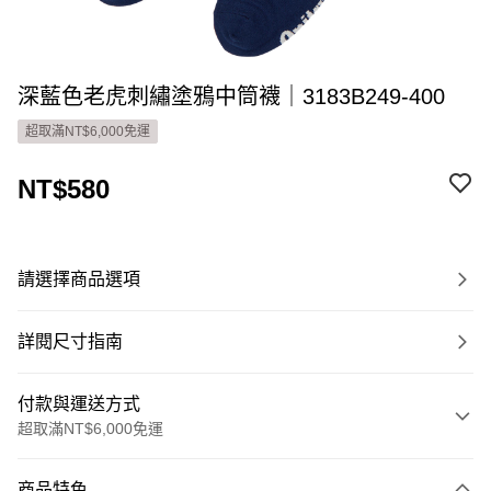
深藍色老虎刺繡塗鴉中筒襪｜3183B249-400
超取滿NT$6,000免運
NT$580
請選擇商品選項
詳閱尺寸指南
付款與運送方式
超取滿NT$6,000免運
付款方式
商品特色