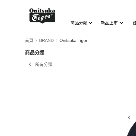
商品分類
新品上市
首頁
BRAND
Onitsuka Tiger
商品分類
所有分類