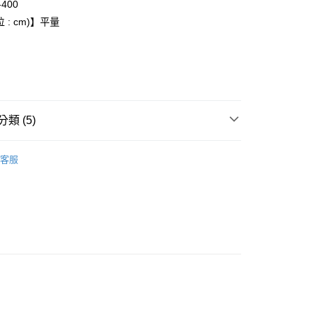
-400
 : cm)】平量
付款
0，滿NT$6,000(含以上)免運費
家取貨
0，滿NT$6,000(含以上)免運費
類 (5)
貨付款
Onitsuka Tiger
0，滿NT$6,000(含以上)免運費
客服
推薦
爾富取貨
款
0，滿NT$6,000(含以上)免運費
配件
付款
全品項
0，滿NT$6,000(含以上)免運費
1取貨
0，滿NT$6,000(含以上)免運費