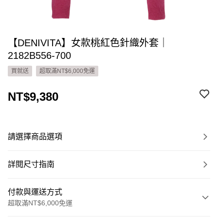
【DENIVITA】女款桃紅色針織外套｜
2182B556-700
買就送
超取滿NT$6,000免運
NT$9,380
請選擇商品選項
詳閱尺寸指南
付款與運送方式
超取滿NT$6,000免運