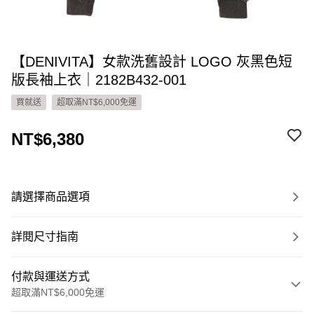
【DENIVITA】女款洗舊設計 LOGO 灰黑色短
版長袖上衣｜2182B432-001
買就送
超取滿NT$6,000免運
NT$6,380
請選擇商品選項
詳閱尺寸指南
付款與運送方式
超取滿NT$6,000免運