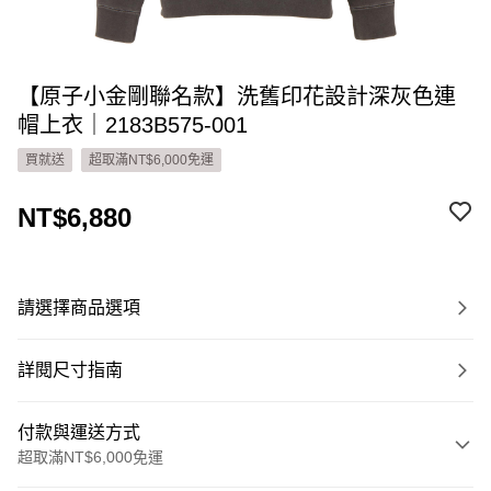
【原子小金剛聯名款】洗舊印花設計深灰色連
帽上衣｜2183B575-001
買就送
超取滿NT$6,000免運
NT$6,880
請選擇商品選項
詳閱尺寸指南
付款與運送方式
超取滿NT$6,000免運