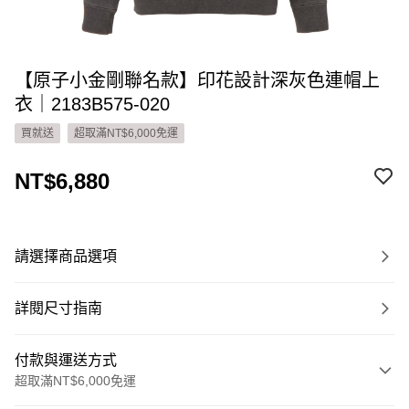
【原子小金剛聯名款】印花設計深灰色連帽上
衣｜2183B575-020
買就送
超取滿NT$6,000免運
NT$6,880
請選擇商品選項
詳閱尺寸指南
付款與運送方式
超取滿NT$6,000免運