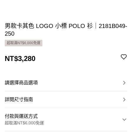
男款卡其色 LOGO 小標 POLO 衫｜2181B049-
250
超取滿NT$6,000免運
NT$3,280
請選擇商品選項
詳閱尺寸指南
付款與運送方式
超取滿NT$6,000免運