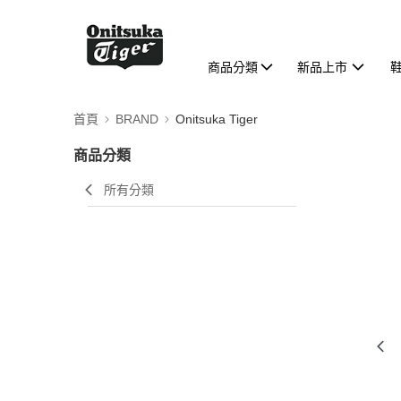
商品分類
新品上市
首頁
BRAND
Onitsuka Tiger
商品分類
所有分類