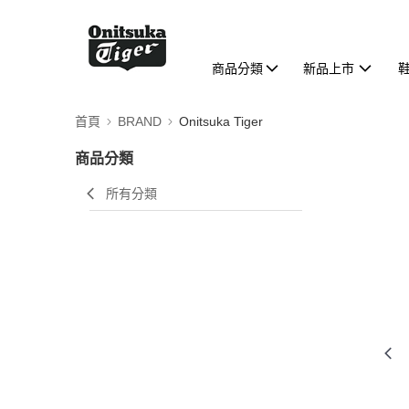
商品分類
新品上市
首頁
BRAND
Onitsuka Tiger
商品分類
所有分類