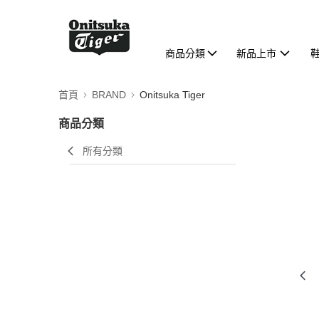
商品分類
新品上市
首頁
BRAND
Onitsuka Tiger
商品分類
所有分類