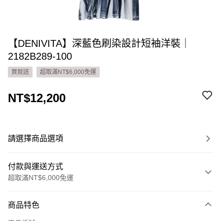
【DENIVITA】深藍色刷染設計短袖洋裝｜
2182B289-100
買就送
超取滿NT$6,000免運
NT$12,200
請選擇商品選項
付款與運送方式
超取滿NT$6,000免運
付款方式
商品特色
信用卡一次付款