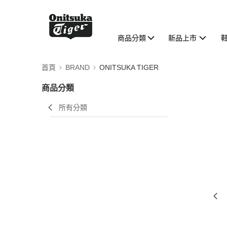
商品分類
新品上市
首頁
BRAND
ONITSUKA TIGER
商品分類
所有分類