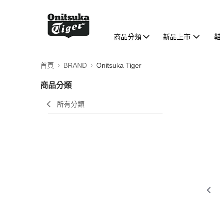
商品分類
新品上市
首頁
BRAND
Onitsuka Tiger
商品分類
所有分類