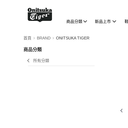
商品分類
新品上市
首頁
BRAND
ONITSUKA TIGER
商品分類
所有分類