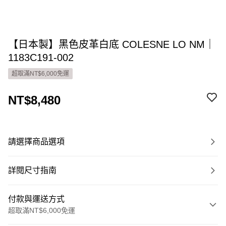
【日本製】黑色皮革白底 COLESNE LO NM｜
1183C191-002
超取滿NT$6,000免運
NT$8,480
請選擇商品選項
詳閱尺寸指南
付款與運送方式
超取滿NT$6,000免運