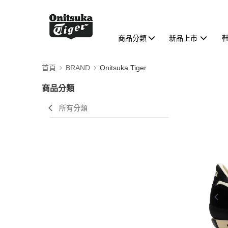
商品分類
新品上市
首頁
BRAND
Onitsuka Tiger
商品分類
所有分類