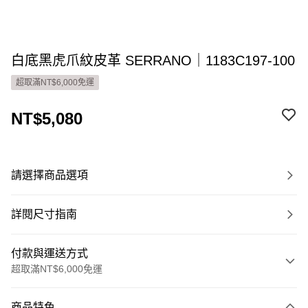
白底黑虎爪紋皮革 SERRANO｜1183C197-100
超取滿NT$6,000免運
NT$5,080
請選擇商品選項
詳閱尺寸指南
付款與運送方式
超取滿NT$6,000免運
付款方式
商品特色