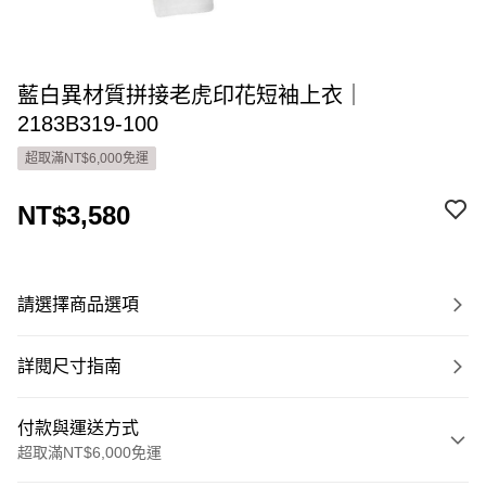
藍白異材質拼接老虎印花短袖上衣｜
2183B319-100
超取滿NT$6,000免運
NT$3,580
請選擇商品選項
詳閱尺寸指南
付款與運送方式
超取滿NT$6,000免運