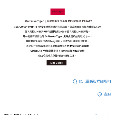
付款後萊爾富取貨
每筆NT$80，滿NT$6,000(含以上)免運費
7-11取貨付款
每筆NT$80，滿NT$6,000(含以上)免運費
付款後7-11取貨
每筆NT$80，滿NT$6,000(含以上)免運費
宅配
每筆NT$120，滿NT$6,000(含以上)免運費
顯示電腦版詳細說明
客服