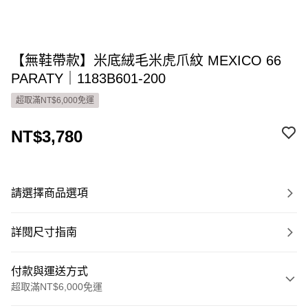
【無鞋帶款】米底絨毛米虎爪紋 MEXICO 66
PARATY｜1183B601-200
超取滿NT$6,000免運
NT$3,780
請選擇商品選項
詳閱尺寸指南
付款與運送方式
超取滿NT$6,000免運