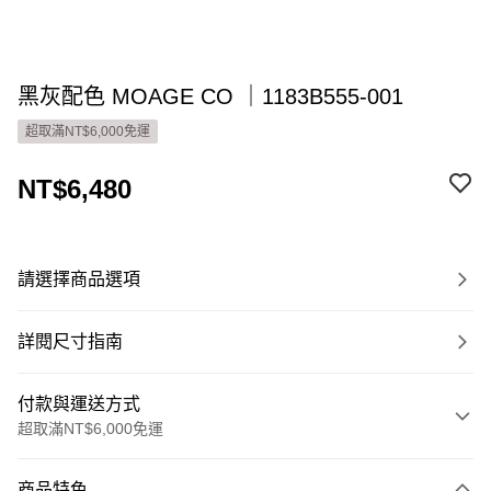
黑灰配色 MOAGE CO ｜1183B555-001
超取滿NT$6,000免運
NT$6,480
請選擇商品選項
詳閱尺寸指南
付款與運送方式
超取滿NT$6,000免運
付款方式
商品特色