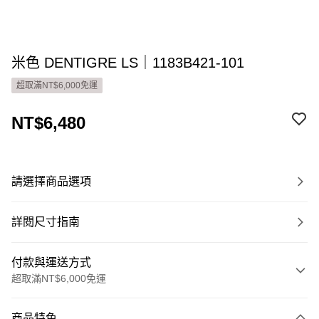
米色 DENTIGRE LS｜1183B421-101
超取滿NT$6,000免運
NT$6,480
請選擇商品選項
詳閱尺寸指南
付款與運送方式
超取滿NT$6,000免運
付款方式
商品特色