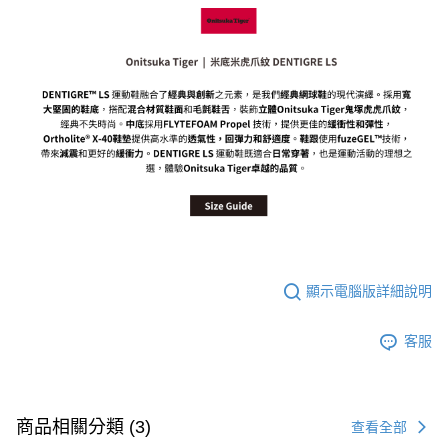
每筆NT$80，滿NT$6,000(含以上)免運費
7-11取貨付款
每筆NT$80，滿NT$6,000(含以上)免運費
付款後7-11取貨
每筆NT$80，滿NT$6,000(含以上)免運費
宅配
每筆NT$120，滿NT$6,000(含以上)免運費
顯示電腦版詳細說明
客服
商品相關分類 (3)
查看全部